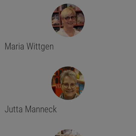
Maria Wittgen
Jutta Manneck