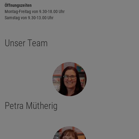
Öffnungszeiten
Montag-Freitag von 9.30-18.00 Uhr
Samstag von 9.30-13.00 Uhr
Unser Team
Petra Mütherig