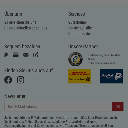
Über uns
Services
So erreichen Sie uns
Gutscheine
Unsere aktuellen Lesetipps
Services / Hilfe
Kundenservice
Bequem bezahlen
Unsere Partner
Zertifizierung durch Trusted
Shops
100% sicher einkaufen!
Finden Sie uns auch auf
Newsletter
OK
Ja, ich möchte per E-Mail durch den Newsletter regelmäßig über Produkte aus dem
Sortiment des Online-Shops, diesbezügliche Preisvorteile, exklusive
Aktionsgutscheine und Gewinnspiele sowie Tipps und Trends aus der Welt von