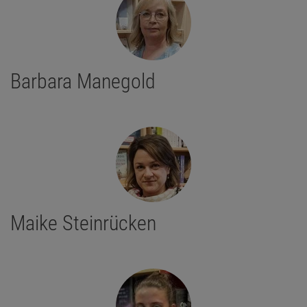
Barbara Manegold
Maike Steinrücken