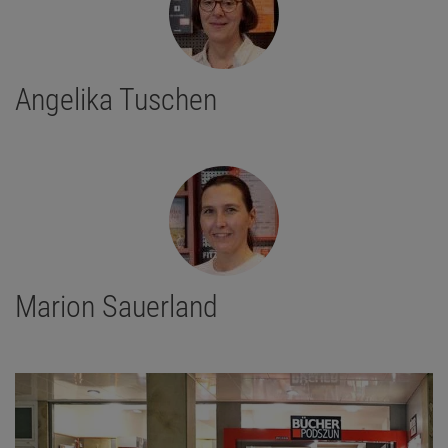
Angelika Tuschen
Marion Sauerland