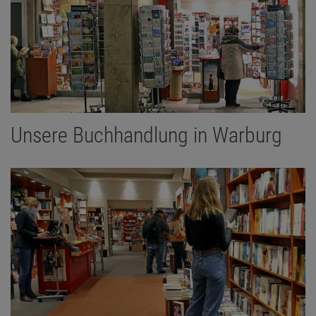
Unsere Buchhandlung in Warburg