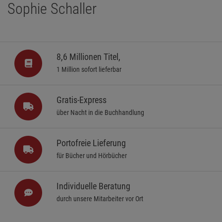
Sophie Schaller
8,6 Millionen Titel,
1 Million sofort lieferbar
Gratis-Express
über Nacht in die Buchhandlung
Portofreie Lieferung
für Bücher und Hörbücher
Individuelle Beratung
durch unsere Mitarbeiter vor Ort