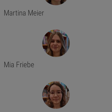
Martina Meier
Mia Friebe