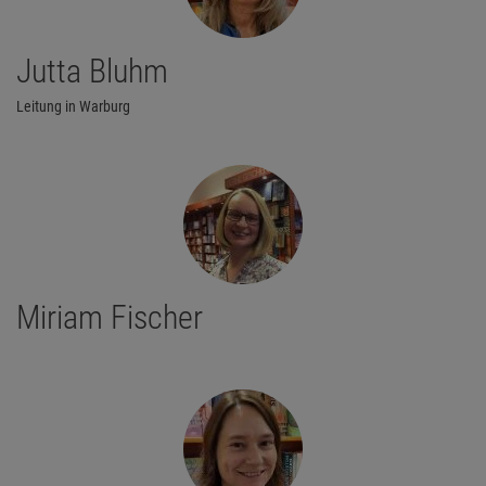
Jutta Bluhm
Leitung in Warburg
Miriam Fischer