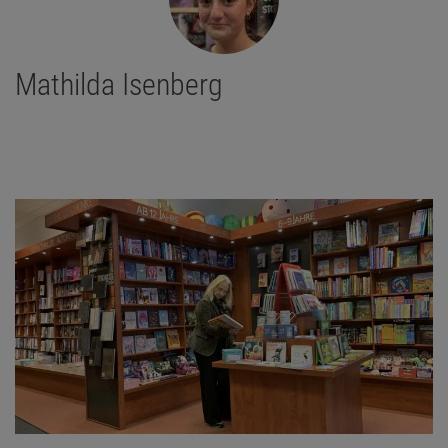
Mathilda Isenberg