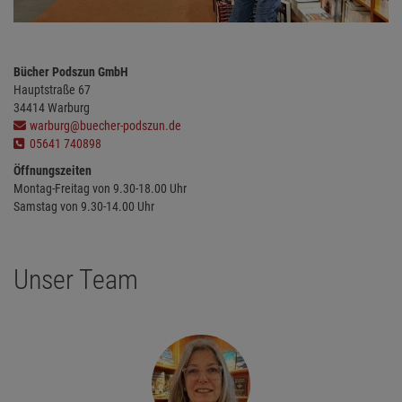
Bücher Podszun GmbH
Hauptstraße
67
34414
Warburg
warburg@buecher-podszun.de
05641 740898
Öffnungszeiten
Montag-Freitag von 9.30-18.00 Uhr
Samstag von 9.30-14.00 Uhr
Unser Team